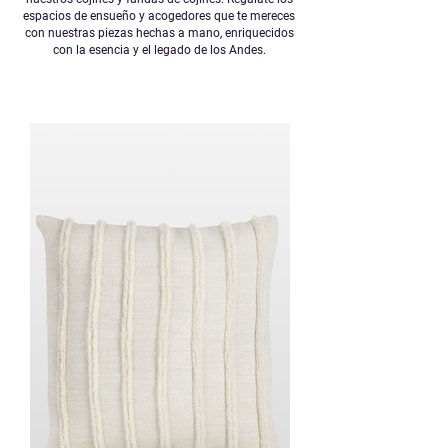
espacios de ensueño y acogedores que te mereces
con nuestras piezas hechas a mano, enriquecidos
con la esencia y el legado de los Andes.