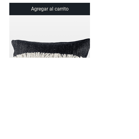
Agregar al carrito