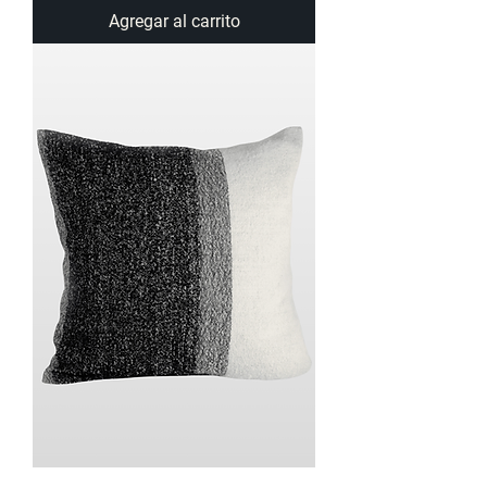
Agregar al carrito