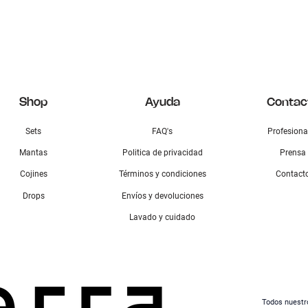
Shop
Ayuda
Contac
Sets
FAQ's
Profesiona
Mantas
Politica de privacidad
Prensa
Cojines
Términos y condiciones
Contact
Drops
Envíos y devoluciones
Lavado y cuidado
Todos nuestr