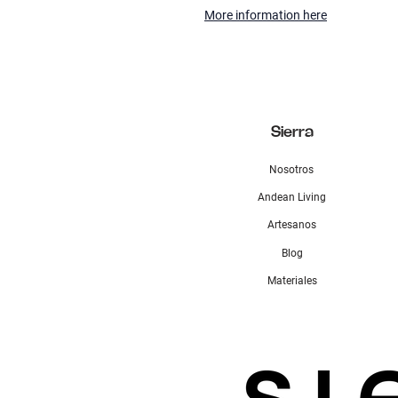
More information here
Sierra
Nosotros
Andean Living
Artesanos
Blog
Materiales