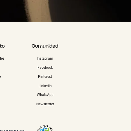
to
Comunidad
les
Instagram
Facebook
o
Pinterest
LinkedIn
WhatsApp
Newslettter