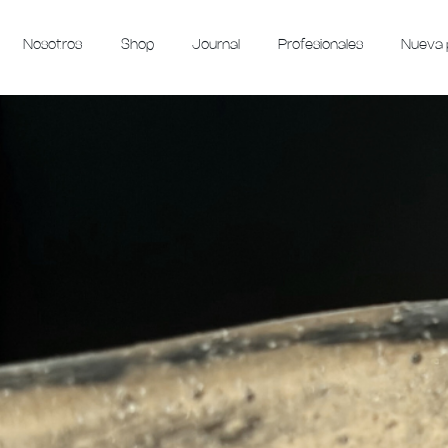
Nosotros
Shop
Journal
Profesionales
Nueva 