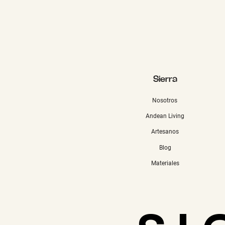
Sierra
Nosotros
Andean Living
Artesanos
Blog
Materiales