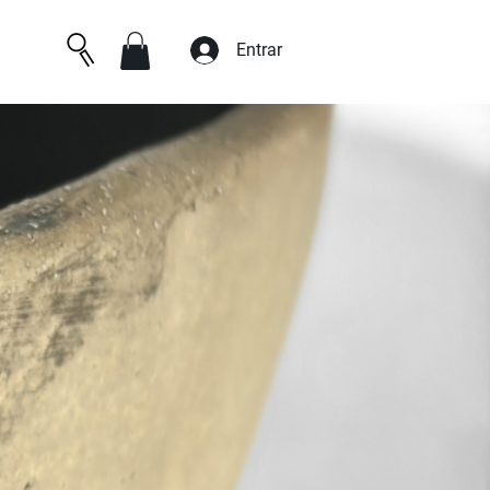
Entrar