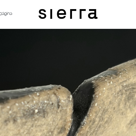
página