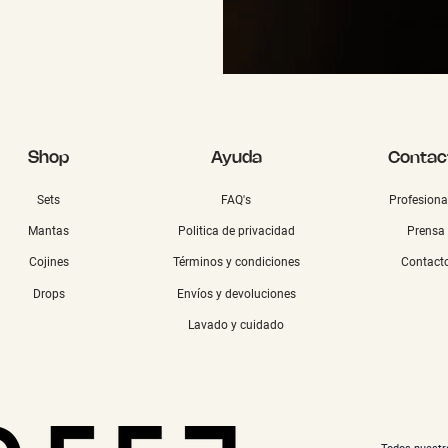
Shop
Ayuda
Contac
Sets
FAQ's
Profesiona
Mantas
Politica de privacidad
Prensa
Cojines
Términos y condiciones
Contact
Drops
Envíos y devoluciones
Lavado y cuidado