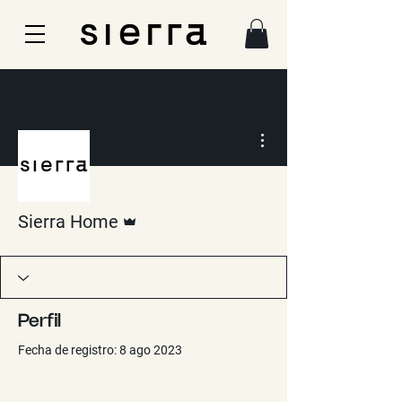
Más acciones
Administrador
Sierra Home
Perfil
Fecha de registro: 8 ago 2023